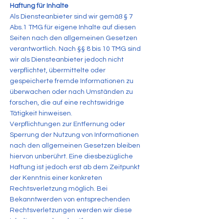
Haftung für Inhalte
Als Diensteanbieter sind wir gemäß § 7
Abs.1 TMG für eigene Inhalte auf diesen
Seiten nach den allgemeinen Gesetzen
verantwortlich. Nach §§ 8 bis 10 TMG sind
wir als Diensteanbieter jedoch nicht
verpflichtet, übermittelte oder
gespeicherte fremde Informationen zu
überwachen oder nach Umständen zu
forschen, die auf eine rechtswidrige
Tätigkeit hinweisen.
Verpflichtungen zur Entfernung oder
Sperrung der Nutzung von Informationen
nach den allgemeinen Gesetzen bleiben
hiervon unberührt. Eine diesbezügliche
Haftung ist jedoch erst ab dem Zeitpunkt
der Kenntnis einer konkreten
Rechtsverletzung möglich. Bei
Bekanntwerden von entsprechenden
Rechtsverletzungen werden wir diese