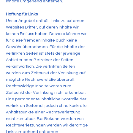
Inhalte umgehend entfernen.
Haftung für Links
Unser Angebot enthält Links zu externen
Websites Dritter, auf deren Inhalte wir
keinen Einfluss haben. Deshalb können wir
für diese fremden Inhalte auch keine
Gewähr übernehmen. Für die Inhalte der
verlinkten Seiten ist stets der jeweilige
Anbieter oder Betreiber der Seiten
verantwortlich. Die verlinkten Seiten
wurden zum Zeitpunkt der Verlinkung auf
mögliche Rechtsverstöße überprüft.
Rechtswidrige Inhalte waren zum
Zeitpunkt der Verlinkung nicht erkennbar.
Eine permanente inhaltliche Kontrolle der
verlinkten Seiten ist jedoch ohne konkrete
Anhaltspunkte einer Rechtsverletzung
nicht zumutbar. Bei Bekanntwerden von
Rechtsverletzungen werden wir derartige
Links umgehend entfernen.