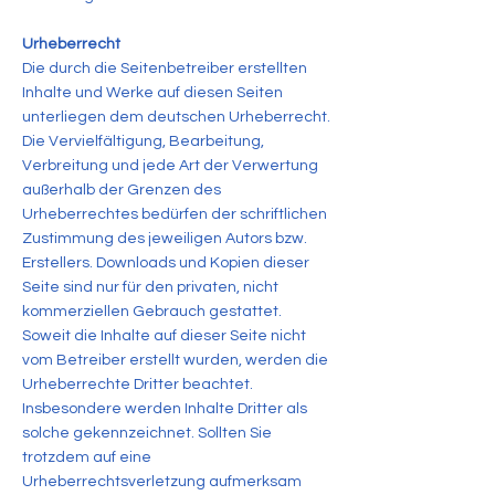
Urheberrecht
Die durch die Seitenbetreiber erstellten
Inhalte und Werke auf diesen Seiten
unterliegen dem deutschen Urheberrecht.
Die Vervielfältigung, Bearbeitung,
Verbreitung und jede Art der Verwertung
außerhalb der Grenzen des
Urheberrechtes bedürfen der schriftlichen
Zustimmung des jeweiligen Autors bzw.
Erstellers. Downloads und Kopien dieser
Seite sind nur für den privaten, nicht
kommerziellen Gebrauch gestattet.
Soweit die Inhalte auf dieser Seite nicht
vom Betreiber erstellt wurden, werden die
Urheberrechte Dritter beachtet.
Insbesondere werden Inhalte Dritter als
solche gekennzeichnet. Sollten Sie
trotzdem auf eine
Urheberrechtsverletzung aufmerksam