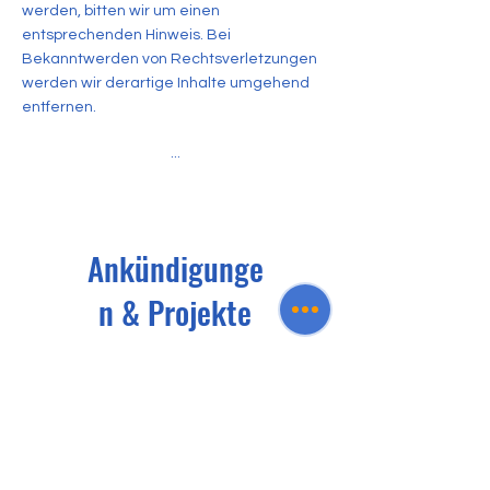
werden, bitten wir um einen
entsprechenden Hinweis. Bei
Bekanntwerden von Rechtsverletzungen
werden wir derartige Inhalte umgehend
entfernen.
...
Ankündigunge
n & Projekte
Mit unserem Newsletter bleiben
Sie informiert