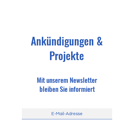
Ankündigungen &
Projekte
Mit unserem Newsletter
bleiben Sie informiert