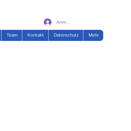
Anmelden
Team
Kontakt
Datenschutz
Mehr