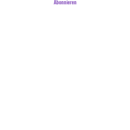
Abonnieren