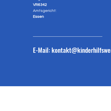
VR6342
Amtsgericht:
Essen
E-Mail:
kontakt@kinderhilfswe