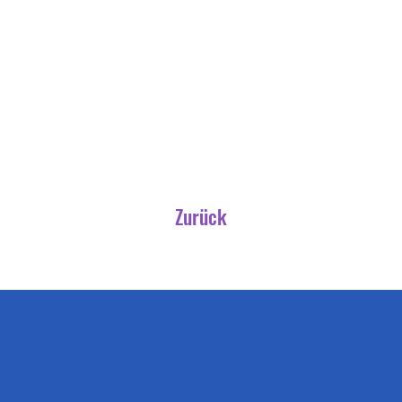
Zurück