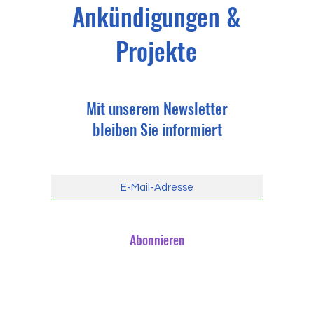
Ankündigungen &
Projekte
Mit unserem Newsletter
bleiben Sie informiert
Abonnieren