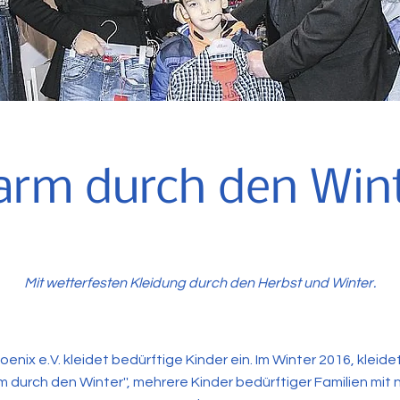
rm durch den Win
Mit wetterfesten Kleidung durch den Herbst und Winter.
oenix e.V. kleidet bedürftige Kinder ein. Im Winter 2016, kleid
m durch den Winter'', mehrere Kinder bedürftiger Familien mit