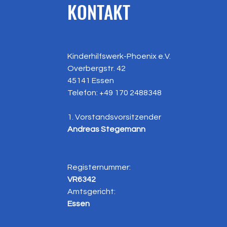
KONTAKT
Kinderhilfswerk-Phoenix e.V.
Overbergstr. 42
45141 Essen
Telefon: +49
170 2488348
1. Vorstandsvorsitzender
Andreas Stegemann
Registernummer:
VR6342
Amtsgericht:
Essen