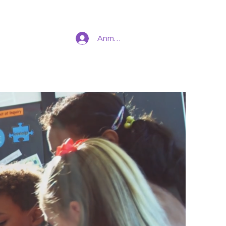
Anmelden
Team
Kontakt
Datenschutz
Mehr