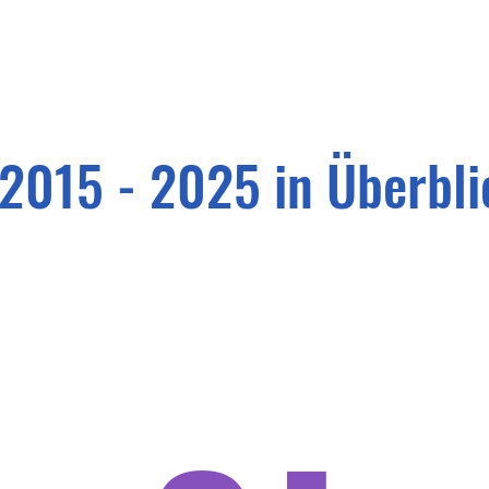
2015 - 2025 in Überbli