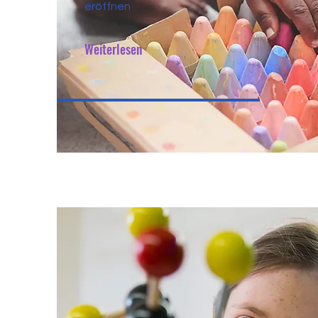
eröffnen
Weiterlesen