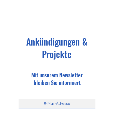
Ankündigungen &
Projekte
Mit unserem Newsletter
bleiben Sie informiert