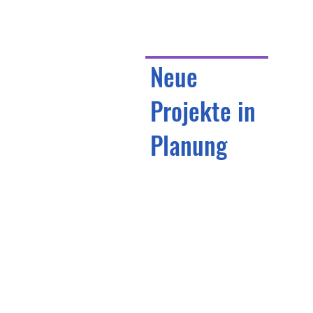
Neue
Projekte in
Planung