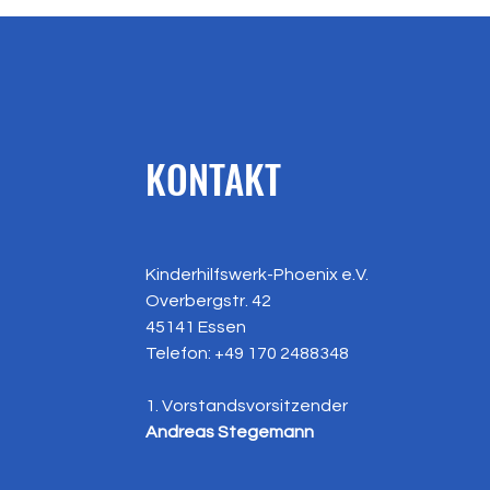
KONTAKT
Kinderhilfswerk-Phoenix e.V.
Overbergstr. 42
45141 Essen
Telefon: +49
170 2488348
1. Vorstandsvorsitzender
Andreas Stegemann